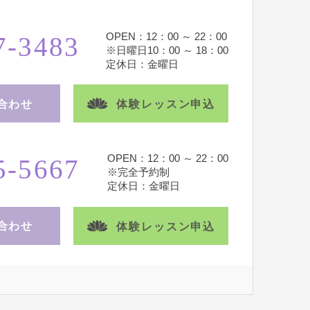
OPEN：12：00 ～ 22：00
7-3483
※日曜日10：00 ～ 18：00
定休日：金曜日
合わせ
体験レッスン申込
OPEN：12：00 ～ 22：00
5-5667
※完全予約制
定休日：金曜日
合わせ
体験レッスン申込