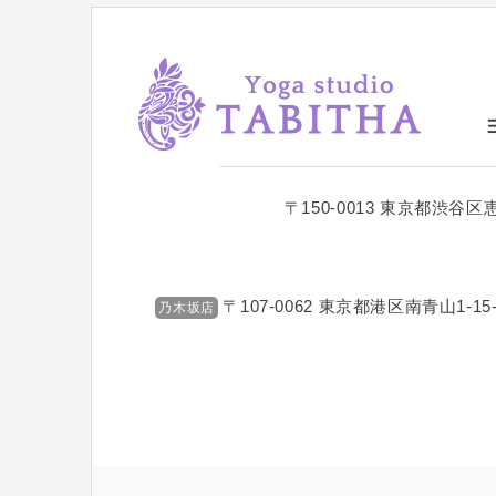
〒150-0013
東京都渋谷区恵比
〒107-0062
東京都港区南青山1-15-
乃木坂店