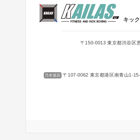
キック
〒150-0013
東京都渋谷区恵比
〒107-0062
東京都港区南青山1-15-
乃木坂店