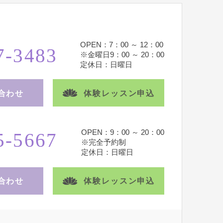
OPEN：7：00 ～ 12：00
7-3483
※金曜日9：00 ～ 20：00
定休日：日曜日
合わせ
体験レッスン申込
OPEN：9：00 ～ 20：00
5-5667
※完全予約制
定休日：日曜日
合わせ
体験レッスン申込