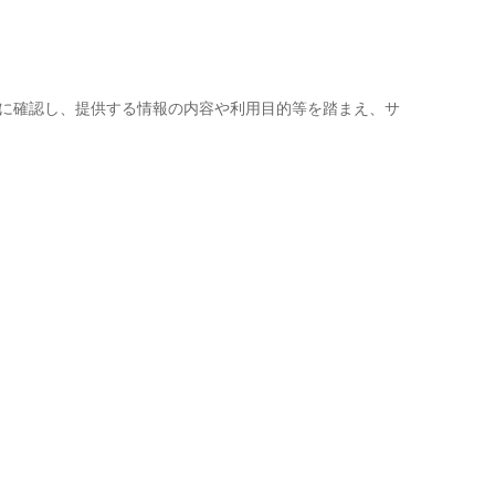
に確認し、提供する情報の内容や利用目的等を踏まえ、サ