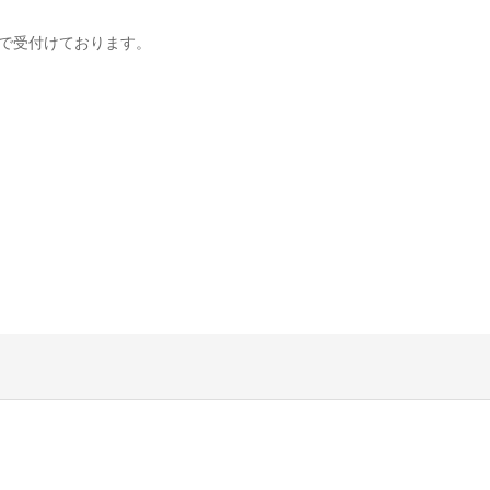
で受付けております。