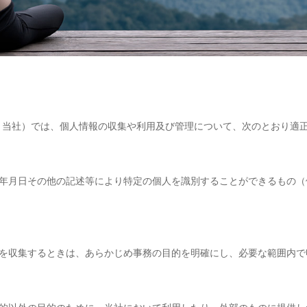
S（以下：当社）では、個人情報の収集や利用及び管理について、次のとおり
年月日その他の記述等により特定の個人を識別することができるもの（
を収集するときは、あらかじめ事務の目的を明確にし、必要な範囲内で