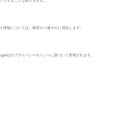
たりすることはありません。
人情報については、確実かつ速やかに消去します。
、Google社のプライバシーポリシーに基づいて管理されます。