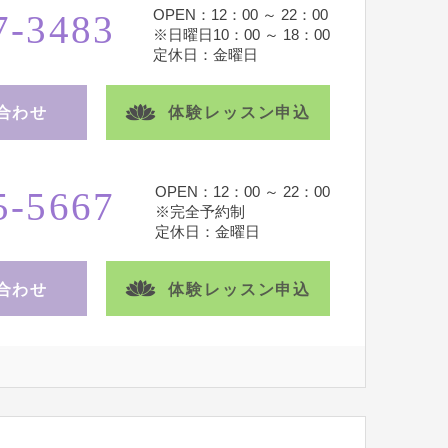
OPEN：12：00 ～ 22：00
7-3483
※日曜日10：00 ～ 18：00
定休日：金曜日
合わせ
体験レッスン申込
OPEN：12：00 ～ 22：00
5-5667
※完全予約制
定休日：金曜日
合わせ
体験レッスン申込