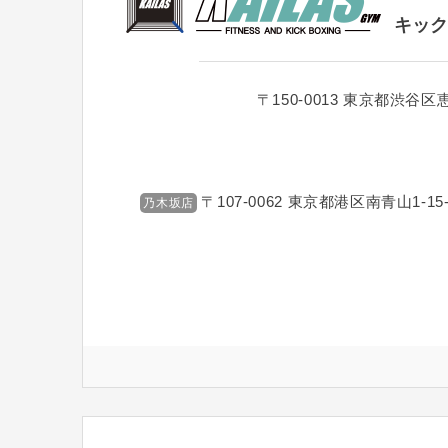
キック
〒150-0013
東京都渋谷区恵比
〒107-0062
東京都港区南青山1-15-
乃木坂店