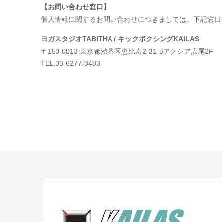
【お問い合わせ窓口】
個人情報に関するお問い合わせにつきましては、下記窓口
ヨガスタジオTABITHA / キックボクシングKAILAS
〒150-0013 東京都渋谷区恵比寿2-31-5アクシア広尾2F
TEL.03-6277-3483